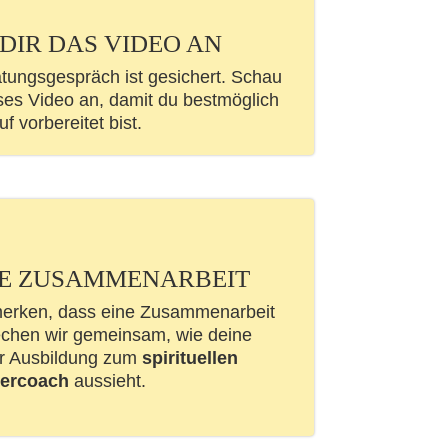
 DIR DAS VIDEO AN
tungsgespräch ist gesichert. Schau
ses Video an, damit du bestmöglich
uf vorbereitet bist.
HE ZUSAMMENARBEIT
erken, dass eine Zusammenarbeit
rechen wir gemeinsam, wie deine
er Ausbildung zum
spirituellen
ercoach
aussieht.