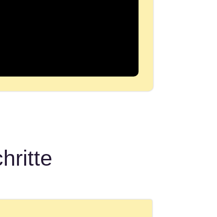
hritte