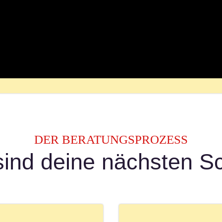
DER BERATUNGSPROZESS
ind deine nächsten Sc